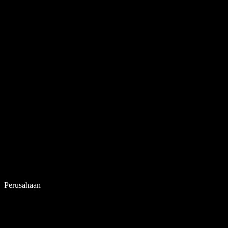
Perusahaan