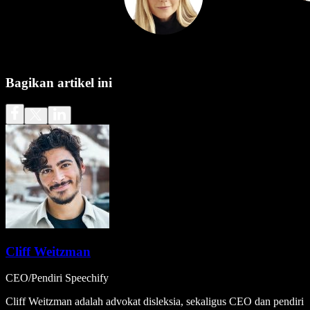
Bagikan artikel ini
Cliff Weitzman
CEO/Pendiri Speechify
Cliff Weitzman adalah advokat disleksia, sekaligus CEO dan pendiri