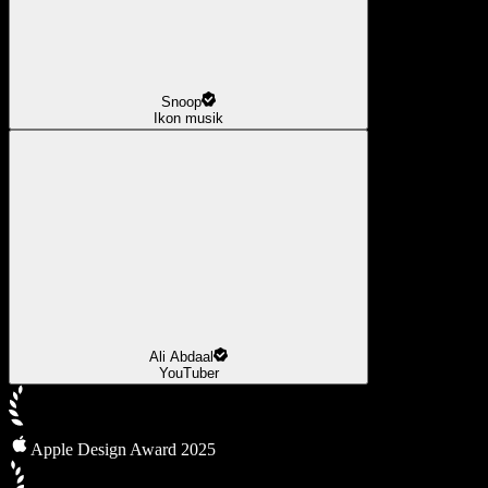
Snoop
Ikon musik
Ali Abdaal
YouTuber
Apple Design Award 2025