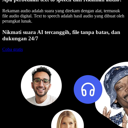
Rekaman audio adalah suara yang direkam dengan alat, termasuk
file audio digital. Text to speech adalah hasil audio yang dibuat oleh
perangkat lunak.
Nikmati suara AI tercanggih, file tanpa batas, dan
dukungan 24/7
Coba gratis