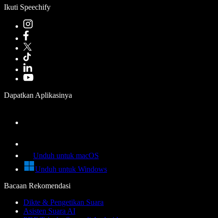
Ikuti Speechify
Dapatkan Aplikasinya
Unduh untuk macOS
Unduh untuk Windows
Bacaan Rekomendasi
Dikte & Pengetikan Suara
Asisten Suara AI