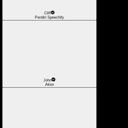
Cliff
Pendiri Speechify
John
Aktor