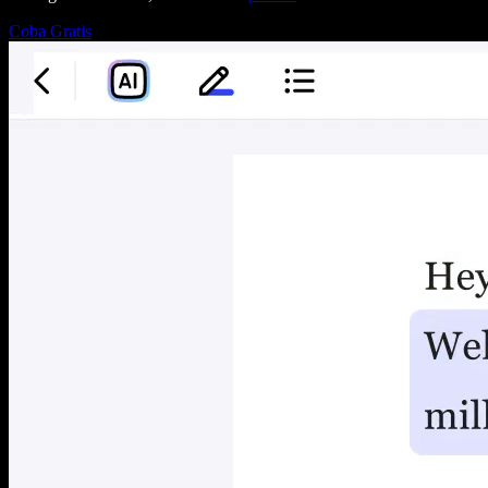
Coba Gratis