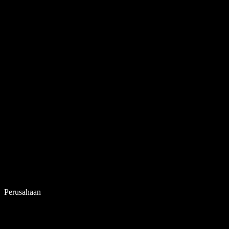
Perusahaan