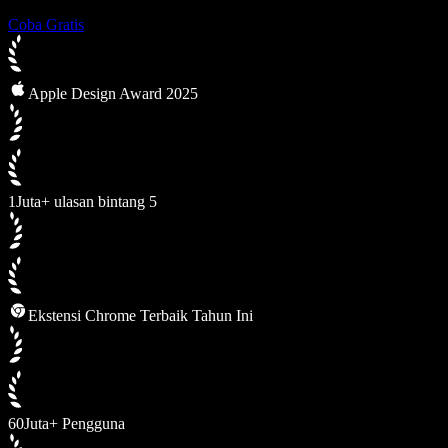
Coba Gratis
Apple Design Award 2025
1Juta+ ulasan bintang 5
Ekstensi Chrome Terbaik Tahun Ini
60Juta+ Pengguna