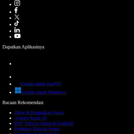
Dapatkan Aplikasinya
Unduh untuk macOS
Unduh untuk Windows
Bacaan Rekomendasi
Dikte & Pengetikan Suara
Asisten Suara AI
PDF Teks ke Suara di Android
Pembaca Teks ke Suara