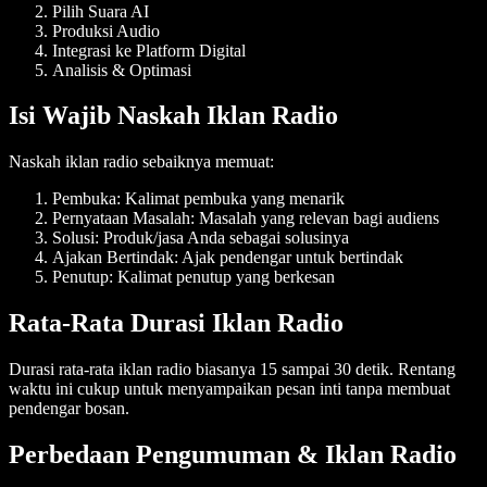
Pilih Suara AI
Produksi Audio
Integrasi ke Platform Digital
Analisis & Optimasi
Isi Wajib Naskah Iklan Radio
Naskah iklan radio sebaiknya memuat:
Pembuka
: Kalimat pembuka yang menarik
Pernyataan Masalah
: Masalah yang relevan bagi audiens
Solusi
: Produk/jasa Anda sebagai solusinya
Ajakan Bertindak
: Ajak pendengar untuk bertindak
Penutup
: Kalimat penutup yang berkesan
Rata-Rata Durasi Iklan Radio
Durasi rata-rata iklan radio biasanya 15 sampai 30 detik. Rentang
waktu ini cukup untuk menyampaikan pesan inti tanpa membuat
pendengar bosan.
Perbedaan Pengumuman & Iklan Radio