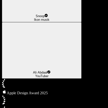
Snoop
Ikon musik
Ali Abdaal
YouTuber
Apple Design Award 2025