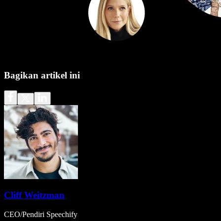
Bagikan artikel ini
Cliff Weitzman
CEO/Pendiri Speechify