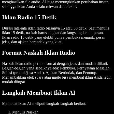
menghasilkan file audio. AI juga memungkinkan perubahan instan,
sehingga iklan Anda selalu relevan dan efektif.
Iklan Radio 15 Detik
Durasi rata-rata iklan radio biasanya 15 atau 30 detik. Saat menulis
iklan 15 detik, naskah harus singkat dan langsung ke inti pesan.
Iklan radio 15 detik yang efektif punya pembuka menarik, pesan
jelas, dan ajakan bertindak yang kuat.
Format Naskah Iklan Radio
Naskah iklan radio perlu diformat dengan jelas dan mudah diikuti.
Bagian-bagian yang sebaiknya ada: Pembuka, Pernyataan Masalah,
Solusi (produk/jasa Anda), Ajakan Bertindak, dan Penutup.
Menambahkan efek suara atau jingle bisa membuat iklan Anda lebih
mudah diingat.
Langkah Membuat Iklan AI
Membuat iklan AI meliputi langkah-langkah berikut:
Menulis Naskah