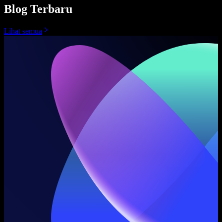
Blog Terbaru
Lihat semua