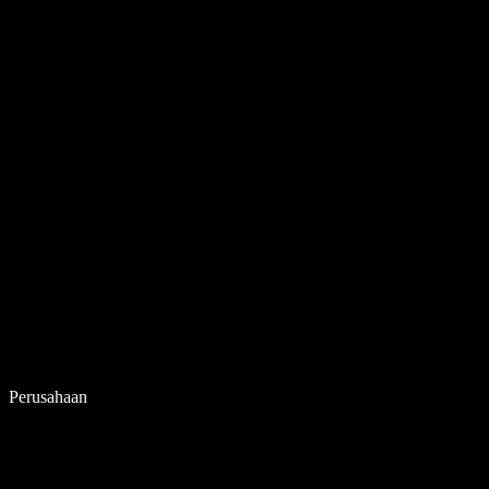
Perusahaan