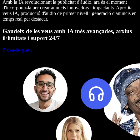
Amb la IA revolucionant la publicitat d'àudio, ara és el moment
d'incorporar-la per crear anuncis innovadors i impactants. Aprofita
veus IA, producció d'àudio de primer nivell i generació d'anuncis en
temps real per destacar.
Gaudeix de les veus amb IA més avançades, arxius
il·limitats i suport 24/7
Prova-ho gratis