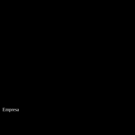
Empresa