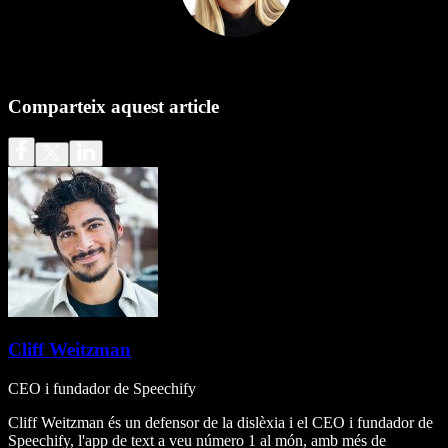
Comparteix aquest article
Cliff Weitzman
CEO i fundador de Speechify
Cliff Weitzman és un defensor de la dislèxia i el CEO i fundador de
Speechify, l'app de text a veu número 1 al món, amb més de