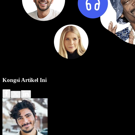
Kongsi Artikel Ini