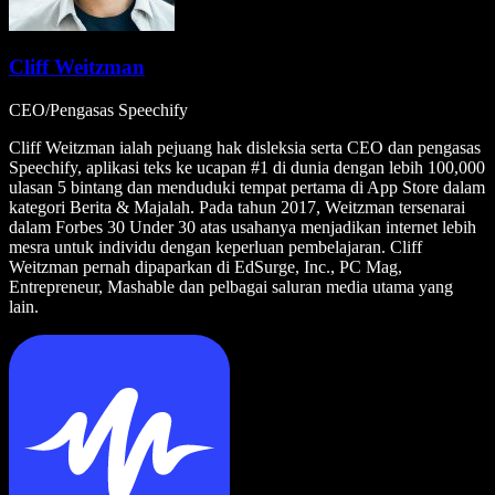
Cliff Weitzman
CEO/Pengasas Speechify
Cliff Weitzman ialah pejuang hak disleksia serta CEO dan pengasas
Speechify, aplikasi teks ke ucapan #1 di dunia dengan lebih 100,000
ulasan 5 bintang dan menduduki tempat pertama di App Store dalam
kategori Berita & Majalah. Pada tahun 2017, Weitzman tersenarai
dalam Forbes 30 Under 30 atas usahanya menjadikan internet lebih
mesra untuk individu dengan keperluan pembelajaran. Cliff
Weitzman pernah dipaparkan di EdSurge, Inc., PC Mag,
Entrepreneur, Mashable dan pelbagai saluran media utama yang
lain.