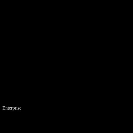
Enterprise