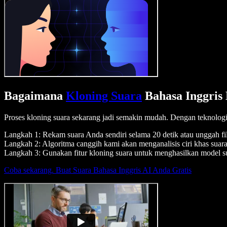
Bagaimana
Kloning Suara
Bahasa Inggris
Proses kloning suara sekarang jadi semakin mudah. Dengan teknologi
Langkah 1: Rekam suara Anda sendiri selama 20 detik atau unggah fil
Langkah 2: Algoritma canggih kami akan menganalisis ciri khas suar
Langkah 3: Gunakan fitur kloning suara untuk menghasilkan model su
Coba sekarang. Buat Suara Bahasa Inggris AI Anda Gratis