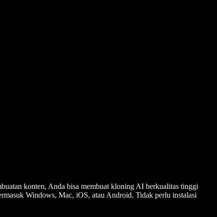
mbuatan konten, Anda bisa membuat kloning AI berkualitas tinggi
termasuk Windows, Mac, iOS, atau Android. Tidak perlu instalasi