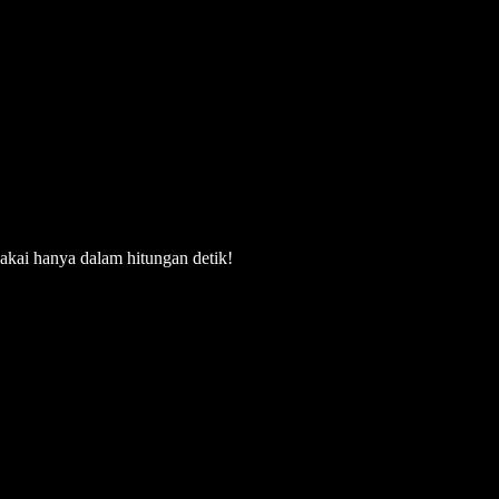
akai hanya dalam hitungan detik!