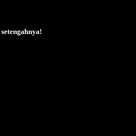
setengahnya!