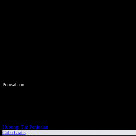
Perusahaan
Hubungi Tim Penjualan
Coba Gratis