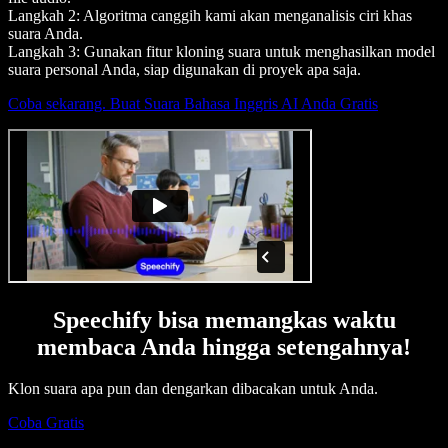
Langkah 2: Algoritma canggih kami akan menganalisis ciri khas
suara Anda.
Langkah 3: Gunakan fitur kloning suara untuk menghasilkan model
suara personal Anda, siap digunakan di proyek apa saja.
Coba sekarang. Buat Suara Bahasa Inggris AI Anda Gratis
Speechify bisa memangkas waktu
membaca Anda hingga setengahnya!
Klon suara apa pun dan dengarkan dibacakan untuk Anda.
Coba Gratis