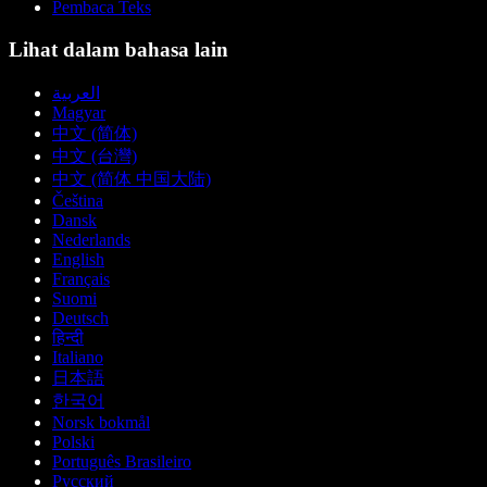
Pembaca Teks
Lihat dalam bahasa lain
العربية
Magyar
中文 (简体)
中文 (台灣)
中文 (简体 中国大陆)
Čeština
Dansk
Nederlands
English
Français
Suomi
Deutsch
हिन्दी
Italiano
日本語
한국어
Norsk bokmål
Polski
Português Brasileiro
Русский