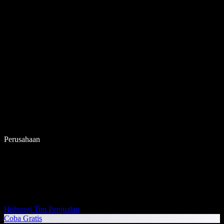
Perusahaan
Hubungi Tim Penjualan
Coba Gratis