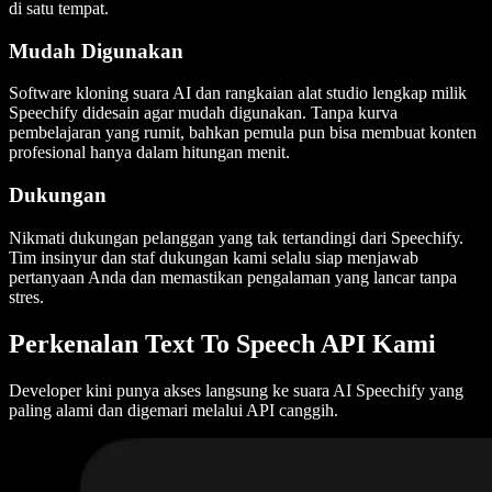
di satu tempat.
Mudah Digunakan
Software kloning suara AI dan rangkaian alat studio lengkap milik
Speechify didesain agar mudah digunakan. Tanpa kurva
pembelajaran yang rumit, bahkan pemula pun bisa membuat konten
profesional hanya dalam hitungan menit.
Dukungan
Nikmati dukungan pelanggan yang tak tertandingi dari Speechify.
Tim insinyur dan staf dukungan kami selalu siap menjawab
pertanyaan Anda dan memastikan pengalaman yang lancar tanpa
stres.
Perkenalan Text To Speech API Kami
Developer kini punya akses langsung ke suara AI Speechify yang
paling alami dan digemari melalui API canggih.