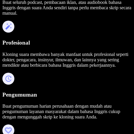
Buat seluruh podcast, pembacaan iklan, atau audiobook bahasa
Inggris dengan suara Anda sendiri tanpa perlu membaca skrip secara
manual.
Profesional
Kloning suara membawa banyak manfaat untuk profesional seperti
dokter, pengacara, insinyur, ilmuwan, dan lainnya yang sering
mendikte atau berbicara bahasa Inggris dalam pekerjaannya.
Pengumuman
Buat pengumuman harian perusahaan dengan mudah atau
pengumuman layanan masyarakat dalam bahasa Inggris cukup
dengan mengunggah skrip ke kloning suara Anda.