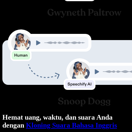
Hemat uang, waktu, dan suara Anda
dengan
Kloning Suara Bahasa Inggris