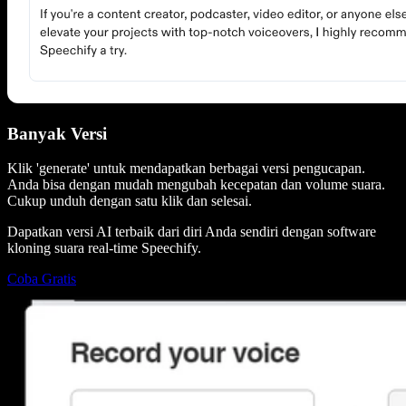
Banyak Versi
Klik 'generate' untuk mendapatkan berbagai versi pengucapan.
Anda bisa dengan mudah mengubah kecepatan dan volume suara.
Cukup unduh dengan satu klik dan selesai.
Dapatkan versi AI terbaik dari diri Anda sendiri dengan software
kloning suara real-time Speechify.
Coba Gratis