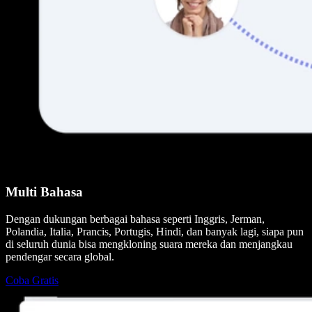
Multi Bahasa
Dengan dukungan berbagai bahasa seperti Inggris, Jerman,
Polandia, Italia, Prancis, Portugis, Hindi, dan banyak lagi, siapa pun
di seluruh dunia bisa mengkloning suara mereka dan menjangkau
pendengar secara global.
Coba Gratis