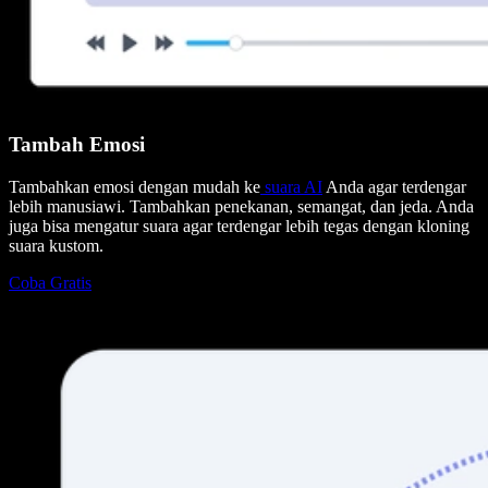
Tambah Emosi
Tambahkan emosi dengan mudah ke
suara AI
Anda agar terdengar
lebih manusiawi. Tambahkan penekanan, semangat, dan jeda. Anda
juga bisa mengatur suara agar terdengar lebih tegas dengan kloning
suara kustom.
Coba Gratis