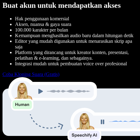
Buat akun untuk mendapatkan akses
Hak penggunaan komersial
Aksen, nuansa & gaya suara
100.000 karakter per bulan
Kemampuan menghasilkan audio baru dalam hitungan detik
Editor yang mudah digunakan untuk menarasikan skrip apa
saja
Platform yang dirancang untuk kreator konten, presentasi,
pelatihan & e-learning, dan sebagainya.
Integrasi mudah untuk pembuatan voice over profesional
Coba Kloning Suara (Gratis)