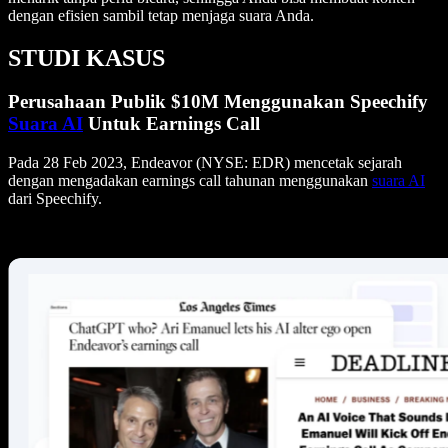
dengan efisien sambil tetap menjaga suara Anda.
STUDI KASUS
Perusahaan Publik $10M Menggunakan Speechify
Suara AI
Untuk Earnings Call
Pada 28 Feb 2023, Endeavor (NYSE: EDR) mencetak sejarah
dengan mengadakan earnings call tahunan menggunakan
suara AI
dari Speechify.