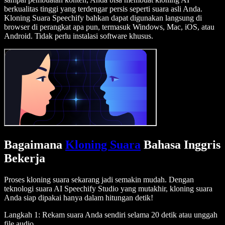
berkualitas tinggi yang terdengar persis seperti suara asli Anda.
Kloning Suara Speechify bahkan dapat digunakan langsung di
browser di perangkat apa pun, termasuk Windows, Mac, iOS, atau
Android. Tidak perlu instalasi software khusus.
Bagaimana
Kloning Suara
Bahasa Inggris
Bekerja
Proses kloning suara sekarang jadi semakin mudah. Dengan
teknologi suara AI Speechify Studio yang mutakhir, kloning suara
Anda siap dipakai hanya dalam hitungan detik!
Langkah 1: Rekam suara Anda sendiri selama 20 detik atau unggah
file audio.