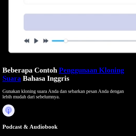
Beberapa Contoh
Penggunaan Kloning
Suara
Bahasa Inggris
Gunakan kloning suara Anda dan sebarkan pesan Anda dengan
lebih mudah dari sebelumnya.
Podcast & Audiobook