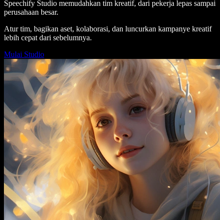
Speechify Studio memudahkan tim kreatif, dari pekerja lepas sampai
perusahaan besar.
Atur tim, bagikan aset, kolaborasi, dan luncurkan kampanye kreatif
lebih cepat dari sebelumnya.
Mulai Studio