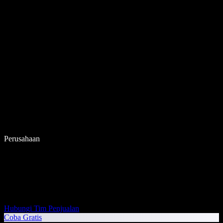
Perusahaan
Hubungi Tim Penjualan
Coba Gratis