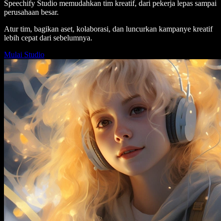
Speechify Studio memudahkan tim kreatif, dari pekerja lepas sampai
perusahaan besar.
Atur tim, bagikan aset, kolaborasi, dan luncurkan kampanye kreatif
lebih cepat dari sebelumnya.
Mulai Studio