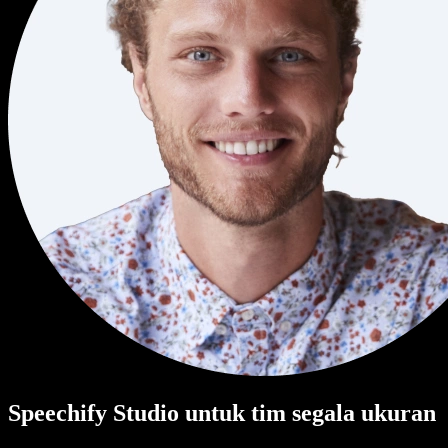
Speechify Studio untuk tim segala ukuran