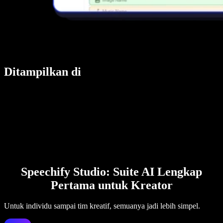
Ditampilkan di
Speechify Studio: Suite AI Lengkap
Pertama untuk Kreator
Untuk individu sampai tim kreatif, semuanya jadi lebih simpel.