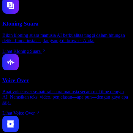
Kloning Suara
Bikin kloning suara manusia AI berkualitas tinggi dalam hitungan
detik. Tanpa instalasi, langsung di browser Anda.
Lihat Kloning Suara
Voice Over
Buat voice over se-natural suara manusia secara real time dengan
AI. Narasikan teks, video, penjelasan—apa pun—dengan gaya apa
saja.
Lihat Voice Over