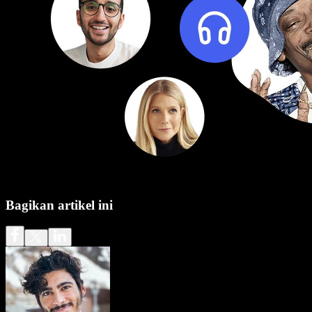
Bagikan artikel ini