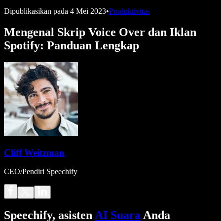
Dipublikasikan pada
4 Mei 2023
•
Produktivitas
Mengenal Skrip Voice Over dan Iklan
Spotify: Panduan Lengkap
Cliff Weitzman
CEO/Pendiri Speechify
Speechify, asisten
AI Suara
Anda