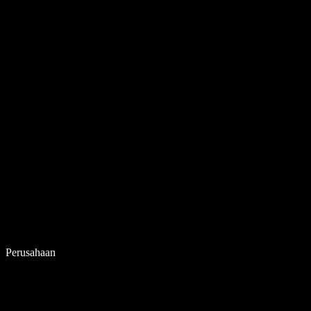
Perusahaan