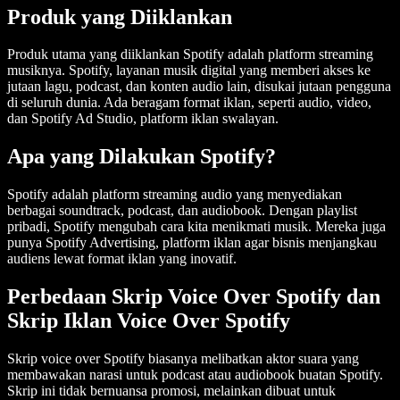
Produk yang Diiklankan
Produk utama yang diiklankan Spotify adalah platform streaming
musiknya. Spotify, layanan musik digital yang memberi akses ke
jutaan lagu, podcast, dan konten audio lain, disukai jutaan pengguna
di seluruh dunia. Ada beragam format iklan, seperti audio, video,
dan Spotify Ad Studio, platform iklan swalayan.
Apa yang Dilakukan Spotify?
Spotify adalah platform streaming audio yang menyediakan
berbagai soundtrack, podcast, dan audiobook. Dengan playlist
pribadi, Spotify mengubah cara kita menikmati musik. Mereka juga
punya Spotify Advertising, platform iklan agar bisnis menjangkau
audiens lewat format iklan yang inovatif.
Perbedaan Skrip Voice Over Spotify dan
Skrip Iklan Voice Over Spotify
Skrip voice over Spotify biasanya melibatkan aktor suara yang
membawakan narasi untuk podcast atau audiobook buatan Spotify.
Skrip ini tidak bernuansa promosi, melainkan dibuat untuk