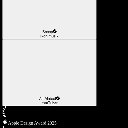
Snoop
Ikon musik
Ali Abdaal
YouTuber
Apple Design Award 2025