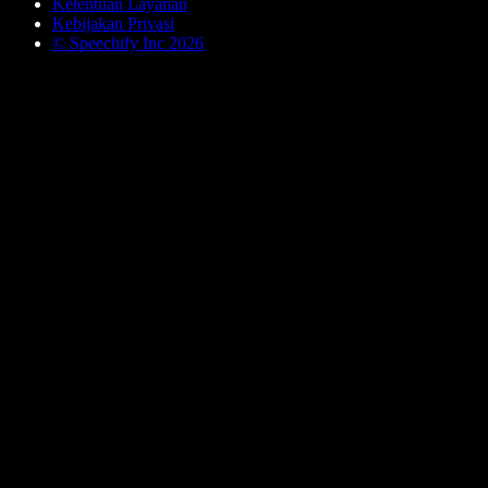
Ketentuan Layanan
Kebijakan Privasi
© Speechify Inc 2026