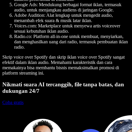
Google Ads
: Mendukung berbagai format iklan, termasuk
audio, untuk menjangkau audiens di jaringan Google.
Adobe Audition
: Alat lengkap untuk mengedit audio,
menambah efek suara & musik latar iklan.
Voices.com
: Marketplace untuk menyewa artis voiceover
sesuai kebutuhan iklan audio.
Radio.co
: Platform all-in-one untuk membuat, menyiarkan,
dan menghasilkan uang dari radio, termasuk pembuatan iklan
radio.
Skrip voice over Spotify dan skrip iklan voice over Spotify sangat
efektif dalam iklan audio. Memahami karakteristik dan cara
memakainya bisa membantu bisnis memaksimalkan promosi di
platform streaming ini.
Nikmati suara AI tercanggih, file tanpa batas, dan
dukungan 24/7
Coba gratis