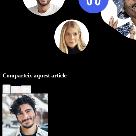
Comparteix aquest article