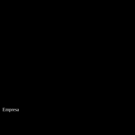
Empresa