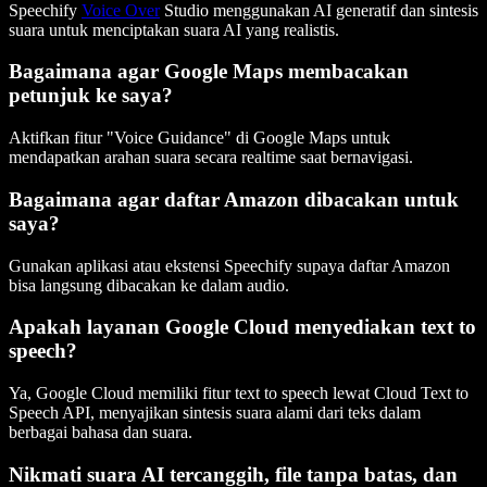
Speechify
Voice Over
Studio menggunakan AI generatif dan sintesis
suara untuk menciptakan suara AI yang realistis.
Bagaimana agar Google Maps membacakan
petunjuk ke saya?
Aktifkan fitur "Voice Guidance" di Google Maps untuk
mendapatkan arahan suara secara realtime saat bernavigasi.
Bagaimana agar daftar Amazon dibacakan untuk
saya?
Gunakan aplikasi atau ekstensi Speechify supaya daftar Amazon
bisa langsung dibacakan ke dalam audio.
Apakah layanan Google Cloud menyediakan text to
speech?
Ya, Google Cloud memiliki fitur text to speech lewat Cloud Text to
Speech API, menyajikan sintesis suara alami dari teks dalam
berbagai bahasa dan suara.
Nikmati suara AI tercanggih, file tanpa batas, dan