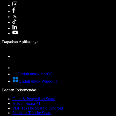
Dapatkan Aplikasinya
Unduh untuk macOS
Unduh untuk Windows
Bacaan Rekomendasi
Dikte & Pengetikan Suara
Asisten Suara AI
PDF Teks ke Suara di Android
Pembaca Teks ke Suara