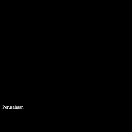
Perusahaan