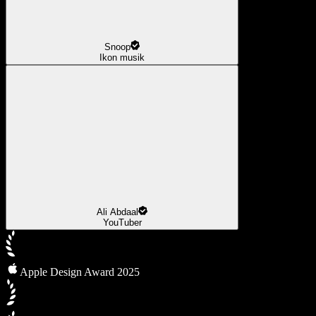
Snoop
Ikon musik
Ali Abdaal
YouTuber
Apple Design Award 2025