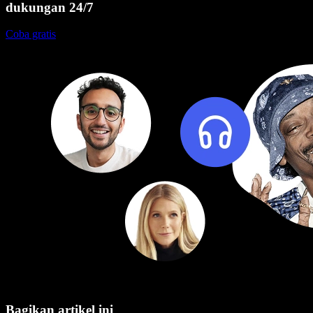
dukungan 24/7
Coba gratis
Bagikan artikel ini