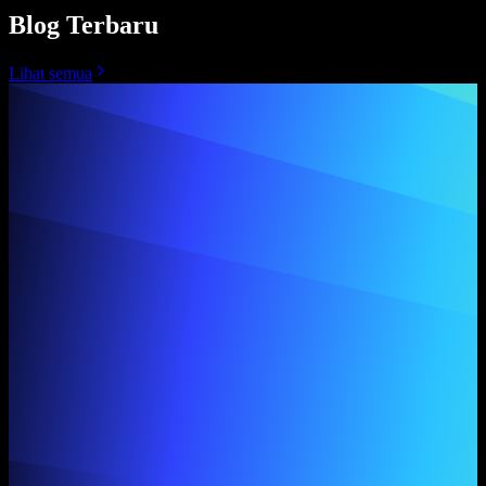
Blog Terbaru
Lihat semua