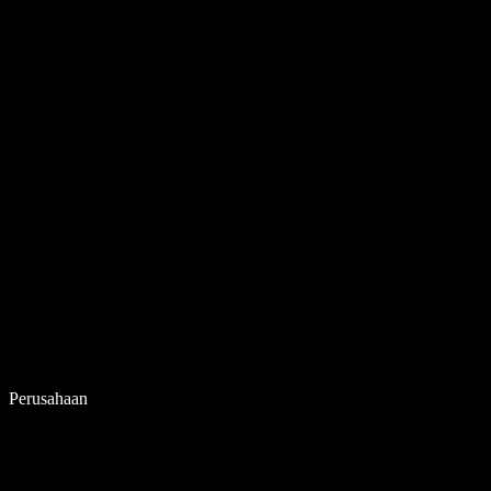
Perusahaan