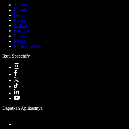
Tentang
Kontak
Blog
Karier
Afiliasi
Bantuan
Status
Media
Panduan Merek
Ikuti Speechify
Dapatkan Aplikasinya