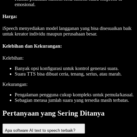
emosional.
Harga:
iSpeech menyediakan model langganan yang bisa disesuaikan baik
untuk kreator individu maupun perusahaan besar.
Kelebihan dan Kekurangan:
Kelebihan:
Banyak opsi konfigurasi untuk kontrol generasi suara.
Suara TTS bisa dibuat ceria, tenang, serius, atau marah.
Kekurangan:
Pengalaman pengguna cukup kompleks untuk pemula/kasual.
Sebagian merasa jumlah suara yang tersedia masih terbatas.
Pertanyaan yang Sering Ditanya
Apa software AI text to speech terbaik?