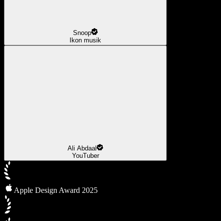
Snoop
Ikon musik
Ali Abdaal
YouTuber
Apple Design Award 2025