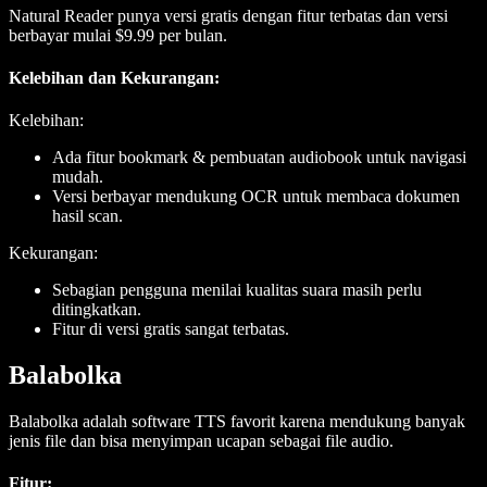
Natural Reader punya versi gratis dengan fitur terbatas dan versi
berbayar mulai $9.99 per bulan.
Kelebihan dan Kekurangan:
Kelebihan:
Ada fitur bookmark & pembuatan audiobook untuk navigasi
mudah.
Versi berbayar mendukung OCR untuk membaca dokumen
hasil scan.
Kekurangan:
Sebagian pengguna menilai kualitas suara masih perlu
ditingkatkan.
Fitur di versi gratis sangat terbatas.
Balabolka
Balabolka adalah software TTS favorit karena mendukung banyak
jenis file dan bisa menyimpan ucapan sebagai file audio.
Fitur
: