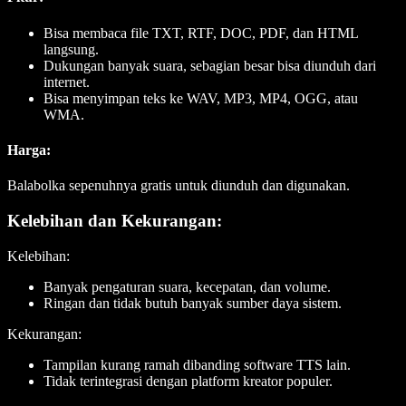
Bisa membaca file TXT, RTF, DOC, PDF, dan HTML
langsung.
Dukungan banyak suara, sebagian besar bisa diunduh dari
internet.
Bisa menyimpan teks ke WAV, MP3, MP4, OGG, atau
WMA.
Harga
:
Balabolka sepenuhnya gratis untuk diunduh dan digunakan.
Kelebihan dan Kekurangan:
Kelebihan:
Banyak pengaturan suara, kecepatan, dan volume.
Ringan dan tidak butuh banyak sumber daya sistem.
Kekurangan:
Tampilan kurang ramah dibanding software TTS lain.
Tidak terintegrasi dengan platform kreator populer.