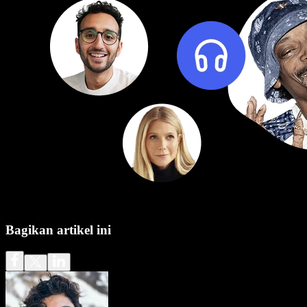
Bagikan artikel ini