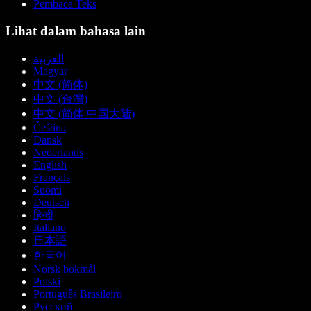
Pembaca Teks
Lihat dalam bahasa lain
العربية
Magyar
中文 (简体)
中文 (台灣)
中文 (简体 中国大陆)
Čeština
Dansk
Nederlands
English
Français
Suomi
Deutsch
हिन्दी
Italiano
日本語
한국어
Norsk bokmål
Polski
Português Brasileiro
Русский