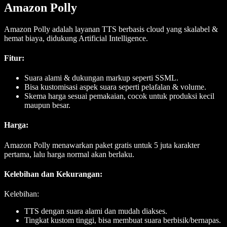
Amazon Polly
Amazon Polly adalah layanan TTS berbasis cloud yang skalabel &
hemat biaya, didukung Artificial Intelligence.
Fitur
:
Suara alami & dukungan markup seperti SSML.
Bisa kustomisasi aspek suara seperti pelafalan & volume.
Skema harga sesuai pemakaian, cocok untuk produksi kecil
maupun besar.
Harga
:
Amazon Polly menawarkan paket gratis untuk 5 juta karakter
pertama, lalu harga normal akan berlaku.
Kelebihan dan Kekurangan
:
Kelebihan:
TTS dengan suara alami dan mudah diakses.
Tingkat kustom tinggi, bisa membuat suara berbisik/bernapas.