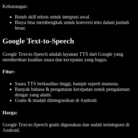
Kekurangan:
Butuh skill teknis untuk integrasi awal.
Biaya bisa membengkak untuk konversi teks dalam jumlah
besar.
Google Text-to-Speech
Google Text-to-Speech adalah layanan TTS dari Google yang
memberikan kualitas suara dan kecepatan yang bagus.
Fitur
:
Suara TTS berkualitas tinggi, hampir seperti manusia.
Banyak bahasa & pengaturan kecepatan untuk pengalaman
dengar yang alami.
Gratis & mudah diintegrasikan di Android.
Harga
:
Google Text-to-Speech gratis digunakan dan sudah terintegrasi di
Android.