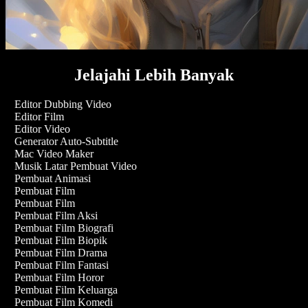
Jelajahi Lebih Banyak
Editor Dubbing Video
Editor Film
Editor Video
Generator Auto-Subtitle
Mac Video Maker
Musik Latar Pembuat Video
Pembuat Animasi
Pembuat Film
Pembuat Film
Pembuat Film Aksi
Pembuat Film Biografi
Pembuat Film Biopik
Pembuat Film Drama
Pembuat Film Fantasi
Pembuat Film Horor
Pembuat Film Keluarga
Pembuat Film Komedi