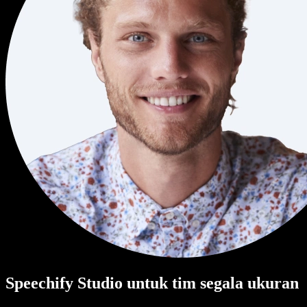
Speechify Studio untuk tim segala ukuran