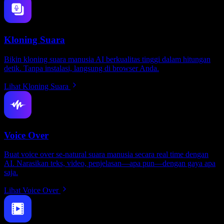
Kloning Suara
Bikin kloning suara manusia AI berkualitas tinggi dalam hitungan
detik. Tanpa instalasi, langsung di browser Anda.
Lihat Kloning Suara
Voice Over
Buat voice over se-natural suara manusia secara real time dengan
AI. Narasikan teks, video, penjelasan—apa pun—dengan gaya apa
saja.
Lihat Voice Over