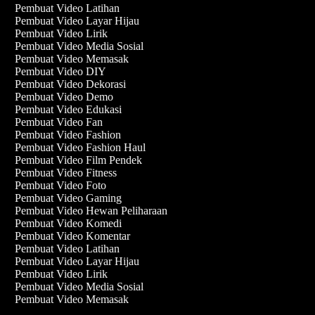
Pembuat Video Latihan
Pembuat Video Layar Hijau
Pembuat Video Lirik
Pembuat Video Media Sosial
Pembuat Video Memasak
Pembuat Video DIY
Pembuat Video Dekorasi
Pembuat Video Demo
Pembuat Video Edukasi
Pembuat Video Fan
Pembuat Video Fashion
Pembuat Video Fashion Haul
Pembuat Video Film Pendek
Pembuat Video Fitness
Pembuat Video Foto
Pembuat Video Gaming
Pembuat Video Hewan Peliharaan
Pembuat Video Komedi
Pembuat Video Komentar
Pembuat Video Latihan
Pembuat Video Layar Hijau
Pembuat Video Lirik
Pembuat Video Media Sosial
Pembuat Video Memasak