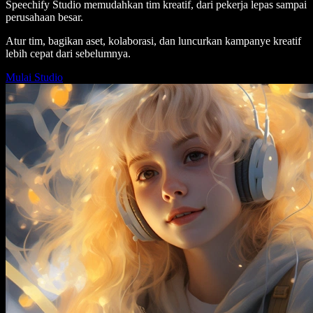
Speechify Studio memudahkan tim kreatif, dari pekerja lepas sampai
perusahaan besar.
Atur tim, bagikan aset, kolaborasi, dan luncurkan kampanye kreatif
lebih cepat dari sebelumnya.
Mulai Studio