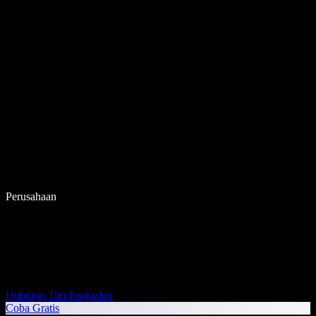
Perusahaan
Hubungi Tim Penjualan
Coba Gratis