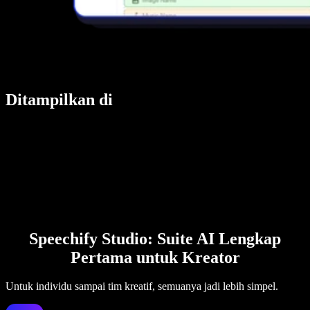
Ditampilkan di
Speechify Studio: Suite AI Lengkap
Pertama untuk Kreator
Untuk individu sampai tim kreatif, semuanya jadi lebih simpel.