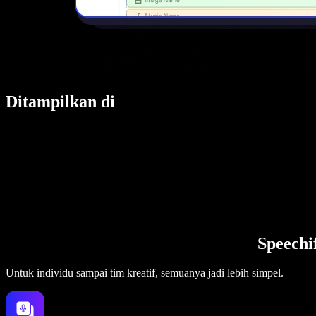
Ditampilkan di
Speechi
Untuk individu sampai tim kreatif, semuanya jadi lebih simpel.