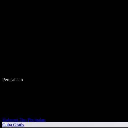
Perusahaan
Hubungi Tim Penjualan
Coba Gratis