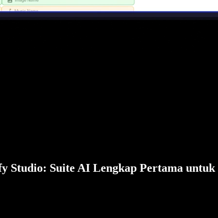
fy Studio: Suite AI Lengkap Pertama untuk