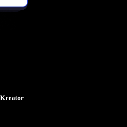
 Kreator