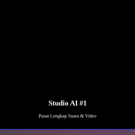
Studio AI #1
Pusat Lengkap Suara & Video