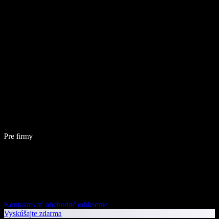
Pre firmy
Kontaktovať obchodné oddelenie
Vyskúšajte zdarma