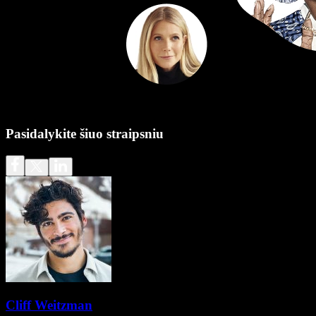
Pasidalykite šiuo straipsniu
Cliff Weitzman