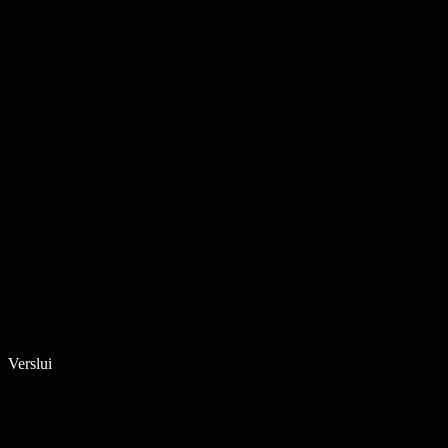
Verslui