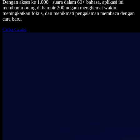
Dengan akses ke 1.000+ suara dalam 60+ bahasa, aplikasi ini
membantu orang di hampir 200 negara menghemat waktu,
meningkatkan fokus, dan menikmati pengalaman membaca dengan
cara baru.
Coba Gratis