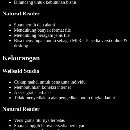
Dirancang untuk kebutuhan bisnis
Natural Reader
Suara jernih dan alami
Mendukung banyak format file
Mendukung beragam jenis file
Bisa menyimpan audio sebagai MP3 · Tersedia versi online &
desktop
Kekurangan
Wellsaid Studio
Cukup mahal untuk pengguna individu
Membutuhkan koneksi internet
Akses gratis terbatas
Tidak menyediakan alat pengeditan audio tingkat lanjut
Natural Reader
Versi gratis fiturnya terbatas
Suara canggih hanya tersedia berbayar