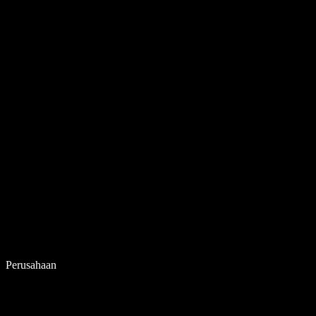
Perusahaan