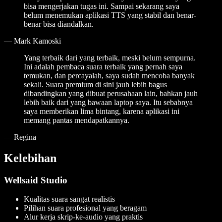
bisa mengerjakan tugas ini. Sampai sekarang saya
belum menemukan aplikasi TTS yang stabil dan benar-
benar bisa diandalkan.
—
Mark Kamoski
Yang terbaik dari yang terbaik, meski belum sempurna.
Ini adalah pembaca suara terbaik yang pernah saya
temukan, dan percayalah, saya sudah mencoba banyak
sekali. Suara premium di sini jauh lebih bagus
dibandingkan yang dibuat perusahaan lain, bahkan jauh
lebih baik dari yang bawaan laptop saya. Itu sebabnya
saya memberikan lima bintang, karena aplikasi ini
memang pantas mendapatkannya.
—
Regina
Kelebihan
Wellsaid Studio
Kualitas suara sangat realistis
Pilihan suara profesional yang beragam
Alur kerja skrip-ke-audio yang praktis