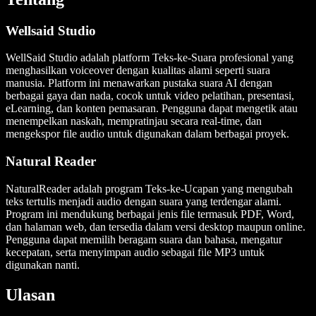
Wellsaid Studio
WellSaid Studio adalah platform Teks-ke-Suara profesional yang
menghasilkan voiceover dengan kualitas alami seperti suara
manusia. Platform ini menawarkan pustaka suara AI dengan
berbagai gaya dan nada, cocok untuk video pelatihan, presentasi,
eLearning, dan konten pemasaran. Pengguna dapat mengetik atau
menempelkan naskah, mempratinjau secara real-time, dan
mengekspor file audio untuk digunakan dalam berbagai proyek.
Natural Reader
NaturalReader adalah program Teks-ke-Ucapan yang mengubah
teks tertulis menjadi audio dengan suara yang terdengar alami.
Program ini mendukung berbagai jenis file termasuk PDF, Word,
dan halaman web, dan tersedia dalam versi desktop maupun online.
Pengguna dapat memilih beragam suara dan bahasa, mengatur
kecepatan, serta menyimpan audio sebagai file MP3 untuk
digunakan nanti.
Ulasan