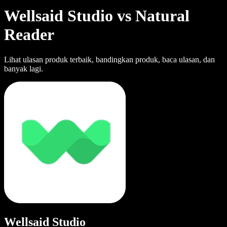
Wellsaid Studio vs Natural
Reader
Lihat ulasan produk terbaik, bandingkan produk, baca ulasan, dan
banyak lagi.
Wellsaid Studio