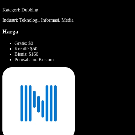
Kategori: Dubbing
Industri: Teknologi, Informasi, Media
Harga
Gratis: $0
Kreatif: $50
Bisnis: $160
Perusahaan: Kustom