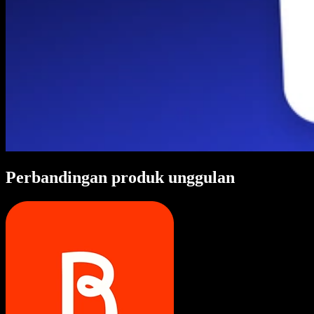
Perbandingan produk unggulan