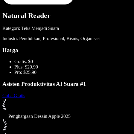
Natural Reader
Kategori: Teks Menjadi Suara
Industri: Pendidikan, Profesional, Bisnis, Organisasi
Harga
Gratis: $0
Plus: $20,90
Pro: $25,90
Asisten Produktivitas AI Suara #1
Coba Gratis
Penghargaan Desain Apple 2025