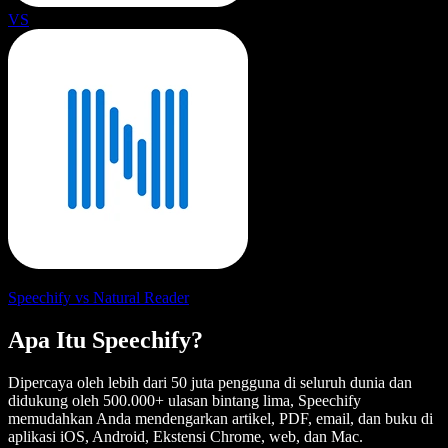
VS
Speechify vs Natural Reader
Apa Itu Speechify?
Dipercaya oleh lebih dari 50 juta pengguna di seluruh dunia dan
didukung oleh 500.000+ ulasan bintang lima, Speechify
memudahkan Anda mendengarkan artikel, PDF, email, dan buku di
aplikasi iOS, Android, Ekstensi Chrome, web, dan Mac.