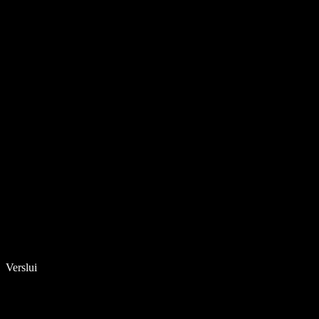
Verslui