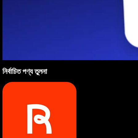
নির্বাচিত পণ্য তুলনা