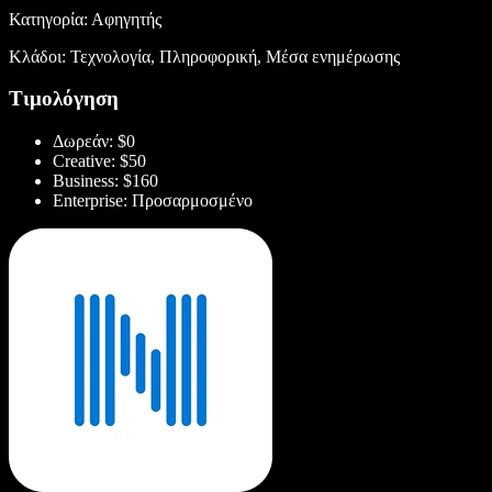
Κατηγορία: Αφηγητής
Κλάδοι: Τεχνολογία, Πληροφορική, Μέσα ενημέρωσης
Τιμολόγηση
Δωρεάν: $0
Creative: $50
Business: $160
Enterprise: Προσαρμοσμένο