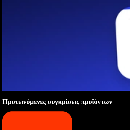
Προτεινόμενες συγκρίσεις προϊόντων