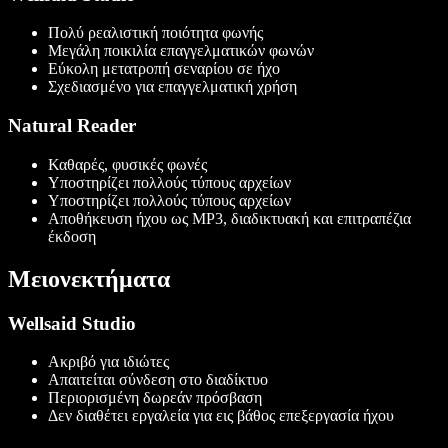
Πολύ ρεαλιστική ποιότητα φωνής
Μεγάλη ποικιλία επαγγελματικών φωνών
Εύκολη μετατροπή σεναρίου σε ήχο
Σχεδιασμένο για επαγγελματική χρήση
Natural Reader
Καθαρές, φυσικές φωνές
Υποστηρίζει πολλούς τύπους αρχείων
Υποστηρίζει πολλούς τύπους αρχείων
Αποθήκευση ήχου ως MP3, διαδικτυακή και επιτραπέζια
έκδοση
Μειονεκτήματα
Wellsaid Studio
Ακριβό για ιδιώτες
Απαιτείται σύνδεση στο διαδίκτυο
Περιορισμένη δωρεάν πρόσβαση
Δεν διαθέτει εργαλεία για εις βάθος επεξεργασία ήχου