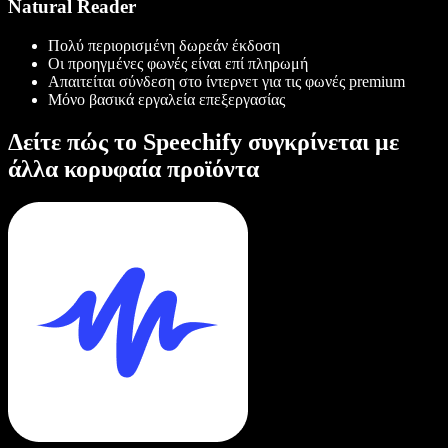
Natural Reader
Πολύ περιορισμένη δωρεάν έκδοση
Οι προηγμένες φωνές είναι επί πληρωμή
Απαιτείται σύνδεση στο ίντερνετ για τις φωνές premium
Μόνο βασικά εργαλεία επεξεργασίας
Δείτε πώς το Speechify συγκρίνεται με
άλλα κορυφαία προϊόντα