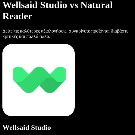
Wellsaid Studio vs Natural
Reader
Δείτε τις καλύτερες αξιολογήσεις, συγκρίνετε προϊόντα, διαβάστε
κριτικές και πολλά άλλα.
Wellsaid Studio