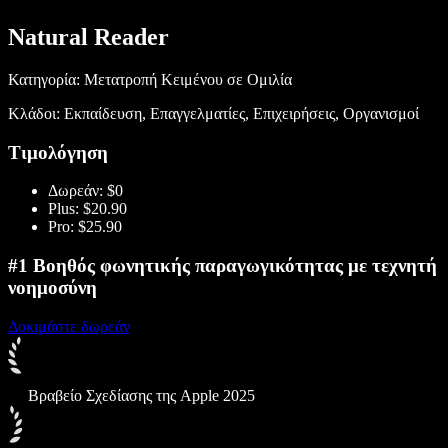
Natural Reader
Κατηγορία: Μετατροπή Κειμένου σε Ομιλία
Κλάδοι: Εκπαίδευση, Επαγγελματίες, Επιχειρήσεις, Οργανισμοί
Τιμολόγηση
Δωρεάν: $0
Plus: $20.90
Pro: $25.90
#1 Βοηθός φωνητικής παραγωγικότητας με τεχνητή
νοημοσύνη
Δοκιμάστε δωρεάν
Βραβείο Σχεδίασης της Apple 2025