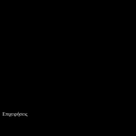
Επιχειρήσεις