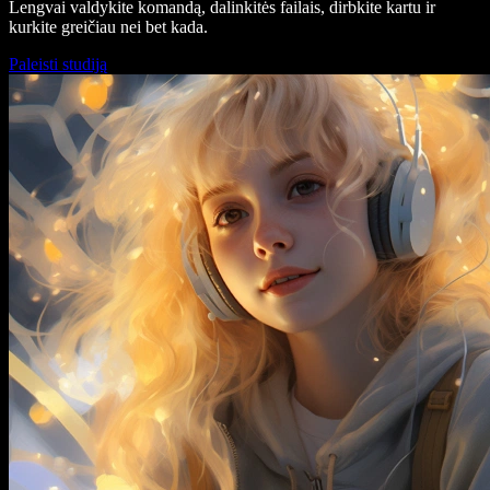
Lengvai valdykite komandą, dalinkitės failais, dirbkite kartu ir
kurkite greičiau nei bet kada.
Paleisti studiją