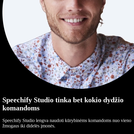
Speechify Studio tinka bet kokio dydžio
komandoms
Speechify Studio lengva naudoti kūrybinėms komandoms nuo vieno
žmogaus iki didelės įmonės.