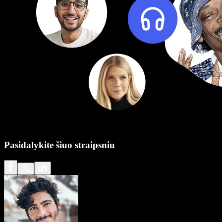
Pasidalykite šiuo straipsniu