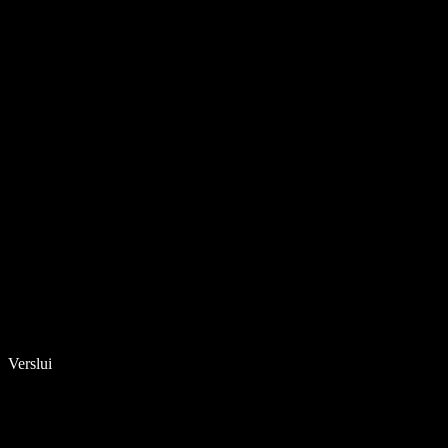
Verslui