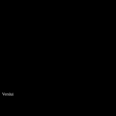
Verslui