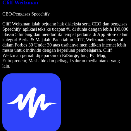
Cliff Weitzman
CEO/Pengasas Speechify
Cliff Weitzman ialah pejuang hak disleksia serta CEO dan pengasas
Speechify, aplikasi teks ke ucapan #1 di dunia dengan lebih 100,000
ulasan 5 bintang dan menduduki tempat pertama di App Store dalam
kategori Berita & Majalah. Pada tahun 2017, Weitzman tersenarai
dalam Forbes 30 Under 30 atas usahanya menjadikan internet lebih
mesra untuk individu dengan keperluan pembelajaran. Cliff
Weitzman pernah dipaparkan di EdSurge, Inc., PC Mag,
Entrepreneur, Mashable dan pelbagai saluran media utama yang
lain.