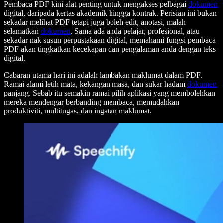
Pembaca PDF kini alat penting untuk mengakses pelbagai
dokumen
digital, daripada kertas akademik hingga kontrak. Perisian ini bukan
sekadar melihat PDF tetapi juga boleh edit, anotasi, malah
selamatkan
dokumen
. Sama ada anda pelajar, profesional, atau
sekadar nak susun perpustakaan digital, memahami fungsi pembaca
PDF akan tingkatkan kecekapan dan pengalaman anda dengan teks
digital.
Cabaran utama hari ini adalah lambakan maklumat dalam PDF.
Ramai alami letih mata, kekangan masa, dan sukar hadam
dokumen
panjang. Sebab itu semakin ramai pilih aplikasi yang membolehkan
mereka mendengar berbanding membaca, memudahkan
produktiviti, multitugas, dan ingatan maklumat.