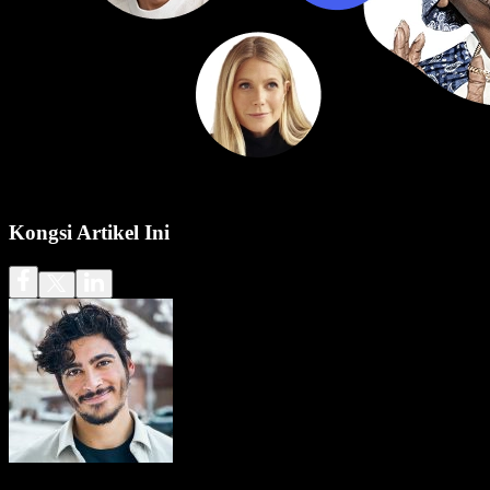
Kongsi Artikel Ini