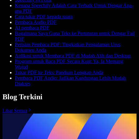
Kenapa Speechify Adalah Cara Terbaik Untuk Dengar Apa-
apa PDF
Cara tukar PDF kepada suara
Pembaca Audio PDF
AI pembaca PDF
Bagaimana Saya Guna Teks ke Pertuturan untuk Dengar Fail
PDF
Perisian Pembaca PDF: Tingkatkan Pengalaman Urus
Dokumen Anda
Aplikasi untuk Membaca PDF di Mudah Alih dan Desktop
Program untuk Baca PDF Secara Kuat: Ya, Ia Memang
Wujud
Tukar PDF ke Teks: Panduan Lengkap Anda
Pembaca PDF Audio: Jadikan Kandungan Lebih Mudah
Diakses
Blog Terkini
Lihat Semua