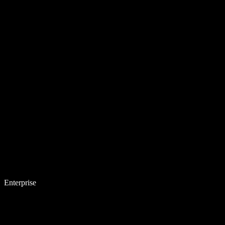
Enterprise