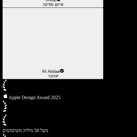
אייקון מוזיקה
Ali Abdaal
יוטיובר
Apple Design Award 2025
מעל 50 מיליון משתמשים