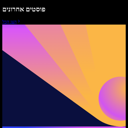
פוסטים אחרונים
הצג הכל