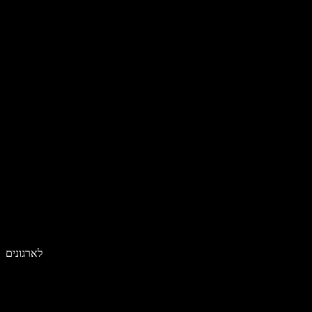
לארגונים