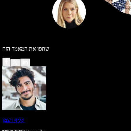
שתפו את המאמר הזה
קליף ויצמן