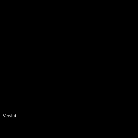
Verslui