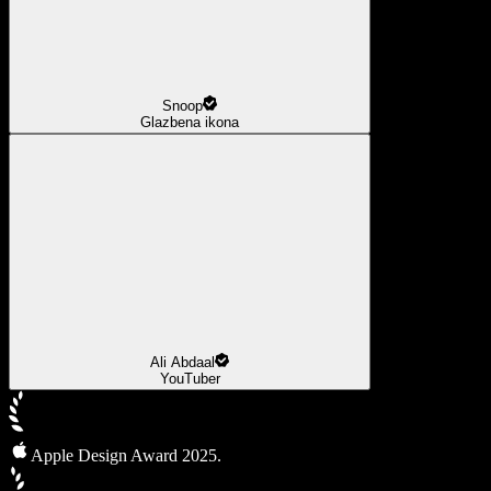
Snoop
Glazbena ikona
Ali Abdaal
YouTuber
Apple Design Award 2025.