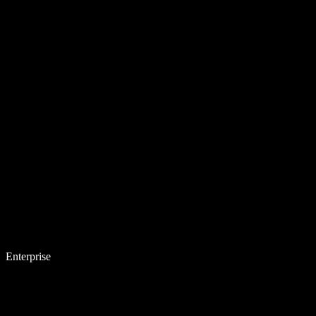
Enterprise