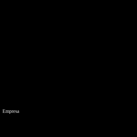
Empresa