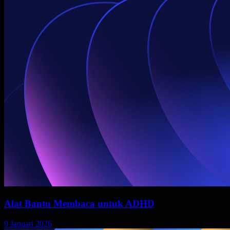
Alat Bantu Membaca untuk ADHD
9 Januari 2026