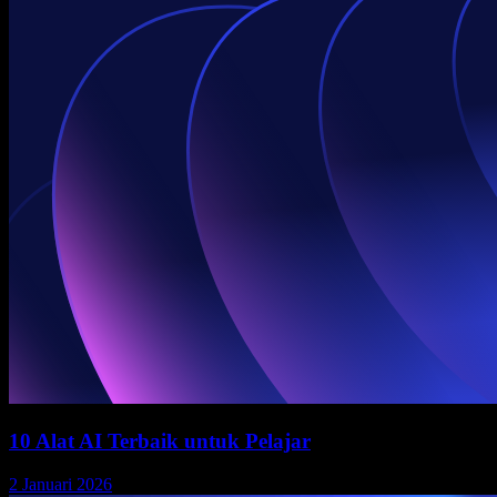
10 Alat AI Terbaik untuk Pelajar
2 Januari 2026