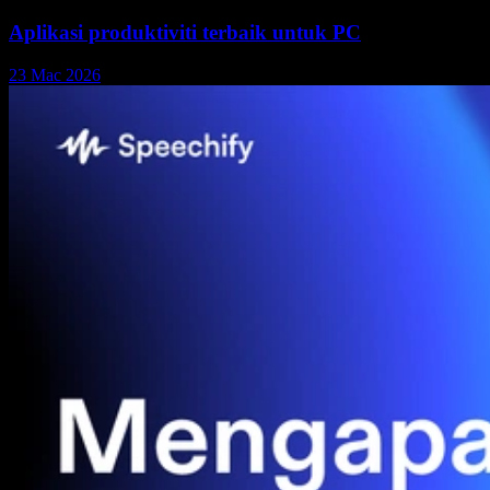
Aplikasi produktiviti terbaik untuk PC
23 Mac 2026