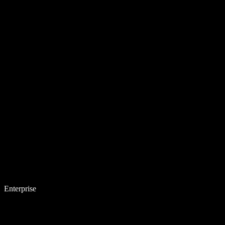
Enterprise