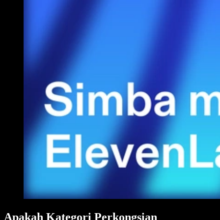
Apakah Kategori Perkongsian