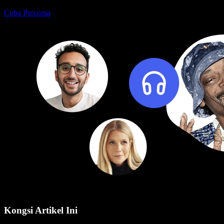
Cuba Percuma
Kongsi Artikel Ini