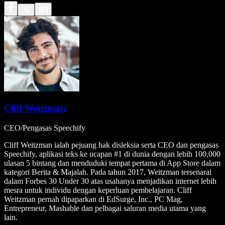
Cliff Weitzman
CEO/Pengasas Speechify
Cliff Weitzman ialah pejuang hak disleksia serta CEO dan pengasas
Speechify, aplikasi teks ke ucapan #1 di dunia dengan lebih 100,000
ulasan 5 bintang dan menduduki tempat pertama di App Store dalam
kategori Berita & Majalah. Pada tahun 2017, Weitzman tersenarai
dalam Forbes 30 Under 30 atas usahanya menjadikan internet lebih
mesra untuk individu dengan keperluan pembelajaran. Cliff
Weitzman pernah dipaparkan di EdSurge, Inc., PC Mag,
Entrepreneur, Mashable dan pelbagai saluran media utama yang
lain.