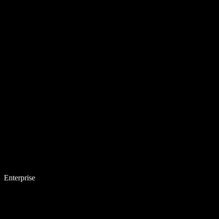
Enterprise