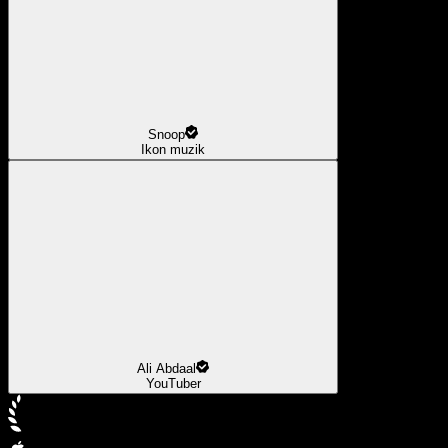
Snoop
Ikon muzik
Ali Abdaal
YouTuber