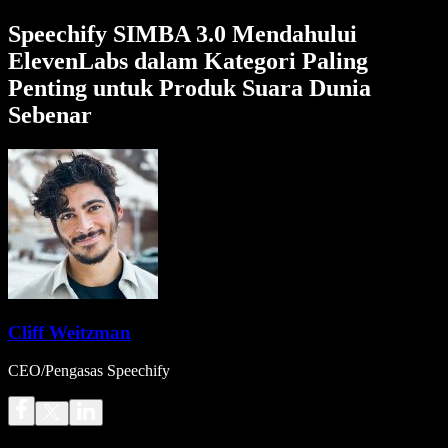
Speechify SIMBA 3.0 Mendahului
ElevenLabs dalam Kategori Paling
Penting untuk Produk Suara Dunia
Sebenar
Cliff Weitzman
CEO/Pengasas Speechify