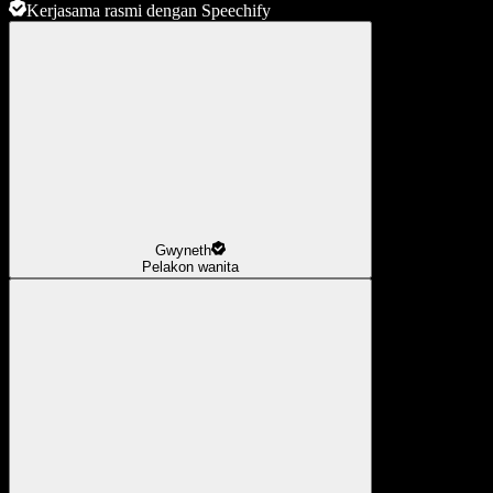
Kerjasama rasmi dengan Speechify
Gwyneth
Pelakon wanita