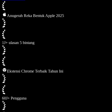
Anugerah Reka Bentuk Apple 2025
1J+ ulasan 5 bintang
Ekstensi Chrome Terbaik Tahun Ini
60J+ Pengguna