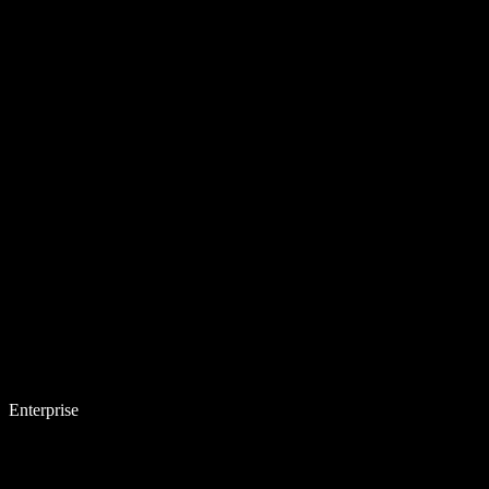
Enterprise