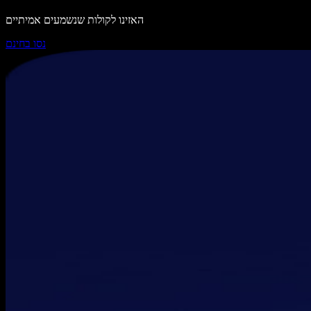
האזינו לקולות שנשמעים אמיתיים
נסו בחינם