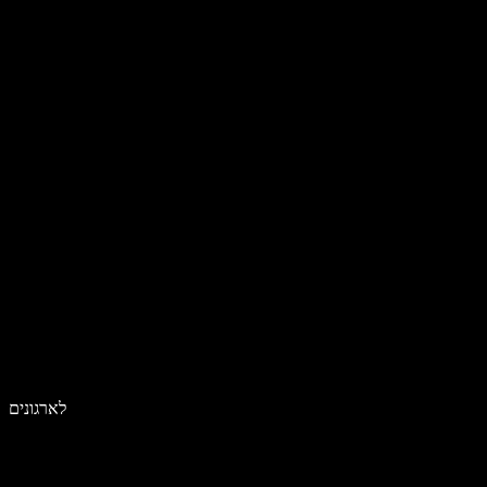
לארגונים