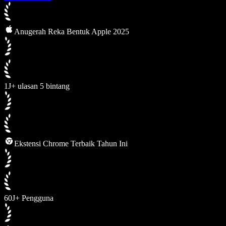
Anugerah Reka Bentuk Apple 2025
1J+ ulasan 5 bintang
Ekstensi Chrome Terbaik Tahun Ini
60J+ Pengguna