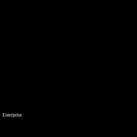
Enterprise