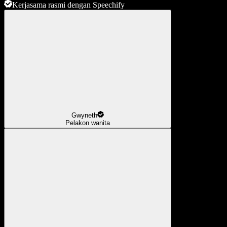
Kerjasama rasmi dengan Speechify
Gwyneth
Pelakon wanita