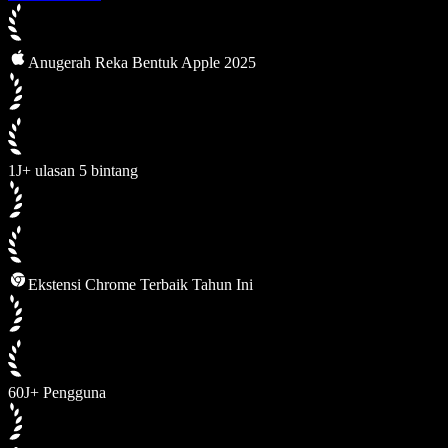
Anugerah Reka Bentuk Apple 2025
1J+ ulasan 5 bintang
Ekstensi Chrome Terbaik Tahun Ini
60J+ Pengguna