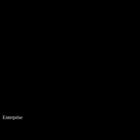
Enterprise