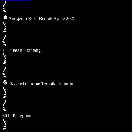
Anugerah Reka Bentuk Apple 2025
1J+ ulasan 5 bintang
Ekstensi Chrome Terbaik Tahun Ini
60J+ Pengguna