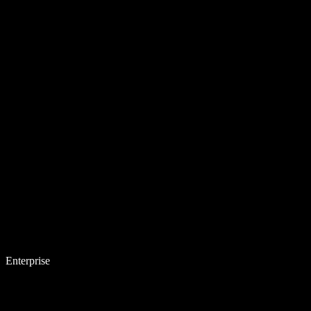
Enterprise