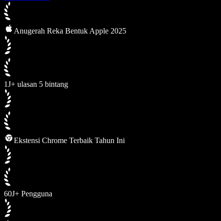
Anugerah Reka Bentuk Apple 2025
1J+ ulasan 5 bintang
Ekstensi Chrome Terbaik Tahun Ini
60J+ Pengguna