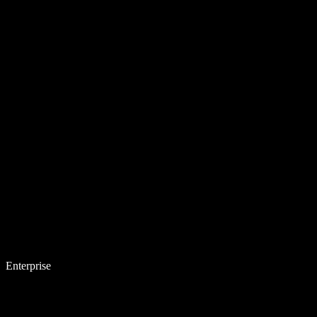
Enterprise