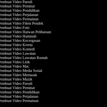
embuat Video Parodi
embuat Video Peminat
embuat Video Pendidikan
embuat Video Perjalanan
embuat Video Permainan
embuat Video Filem Pendek
embuat Video Foto
embuat Video Haiwan Peliharaan
embuat Video Hartanah
embuat Video Kecergasan
embuat Video Kereta
embuat Video Komedi
embuat Video Lawatan
embuat Video Lawatan Rumah
embuat Video Lirik
embuat Video Mac
embuat Video Media Sosial
embuat Video Memasak
embuat Video Muzik
embuat Video Parodi
embuat Video Peminat
embuat Video Pendidikan
embuat Video Perjalanan
embuat Video Permainan