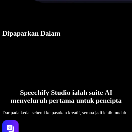
Dipaparkan Dalam
Speechify Studio ialah suite AI
menyeluruh pertama untuk pencipta
Daripada kedai sehenti ke pasukan kreatif, semua jadi lebih mudah.