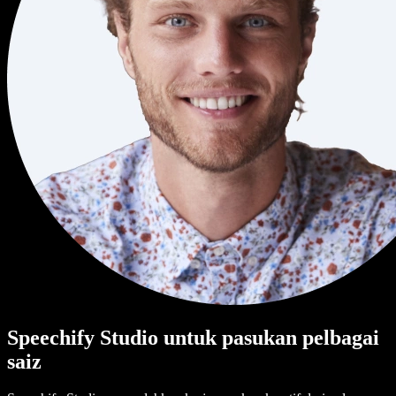
Speechify Studio untuk pasukan pelbagai
saiz