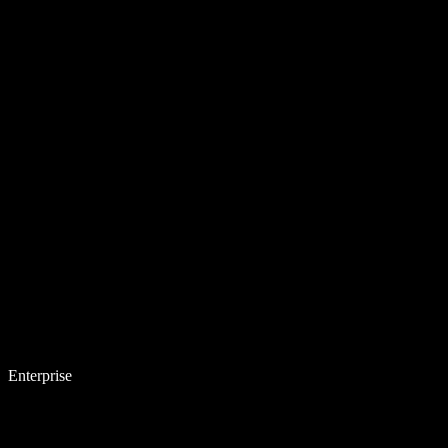
Enterprise