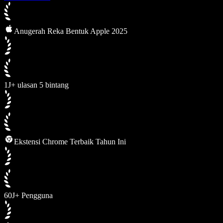
Anugerah Reka Bentuk Apple 2025
1J+ ulasan 5 bintang
Ekstensi Chrome Terbaik Tahun Ini
60J+ Pengguna