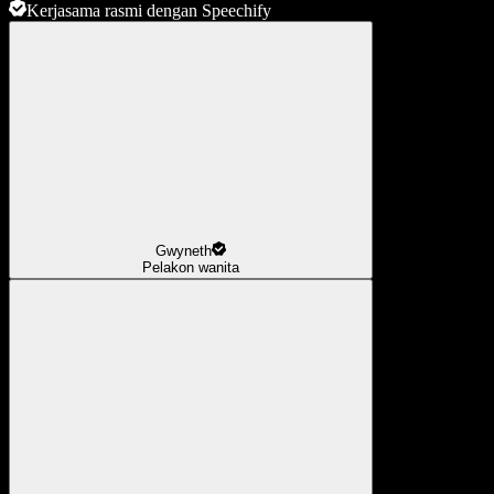
Kerjasama rasmi dengan Speechify
Gwyneth
Pelakon wanita