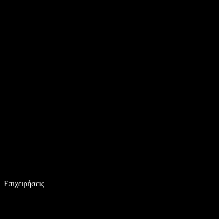
Επιχειρήσεις