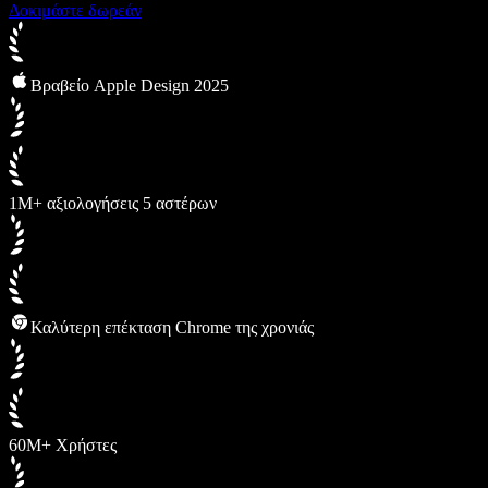
Δοκιμάστε δωρεάν
Βραβείο Apple Design 2025
1M+ αξιολογήσεις 5 αστέρων
Καλύτερη επέκταση Chrome της χρονιάς
60M+ Χρήστες