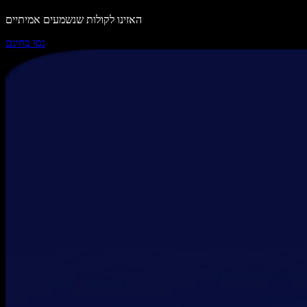
האזינו לקולות שנשמעים אמיתיים
נסו בחינם