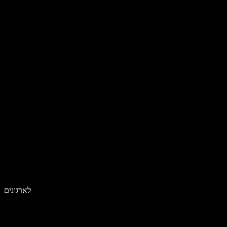
לארגונים