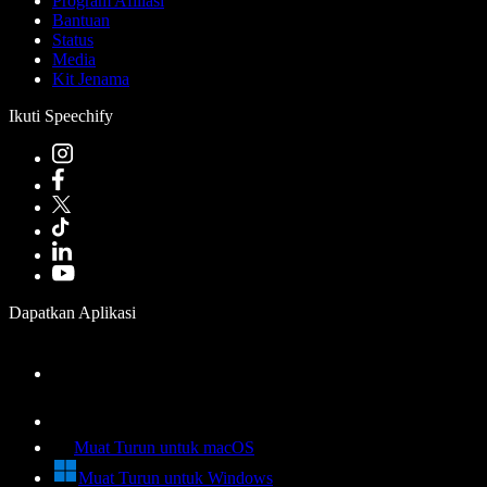
Program Afiliasi
Bantuan
Status
Media
Kit Jenama
Ikuti Speechify
Dapatkan Aplikasi
Muat Turun untuk macOS
Muat Turun untuk Windows