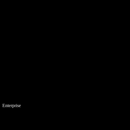
Enterprise