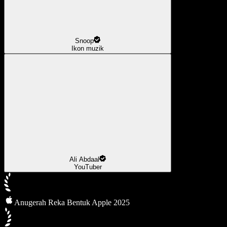
Snoop
Ikon muzik
Ali Abdaal
YouTuber
Anugerah Reka Bentuk Apple 2025