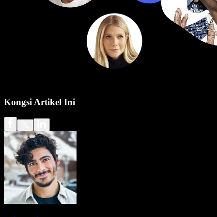
Kongsi Artikel Ini