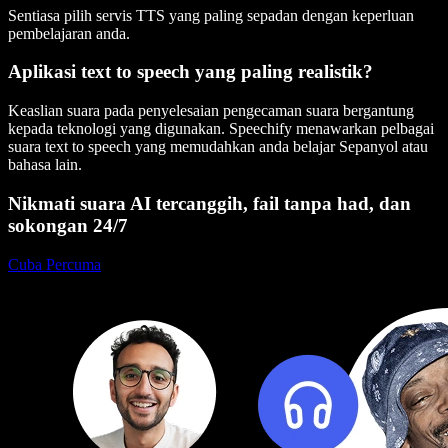
Sentiasa pilih servis TTS yang paling sepadan dengan keperluan
pembelajaran anda.
Aplikasi text to speech yang paling realistik?
Keaslian suara pada penyelesaian pengecaman suara bergantung
kepada teknologi yang digunakan. Speechify menawarkan pelbagai
suara text to speech yang memudahkan anda belajar Sepanyol atau
bahasa lain.
Nikmati suara AI tercanggih, fail tanpa had, dan
sokongan 24/7
Cuba Percuma