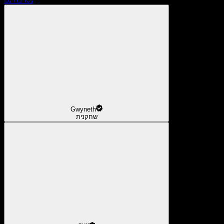
Gwyneth
שחקנית