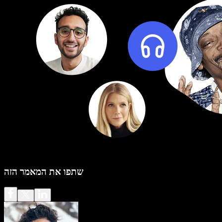
שתפו את המאמר הזה