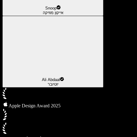
Snoop
אייקון מוזיקה
Ali Abdaal
יוטיובר
Apple Design Award 2025