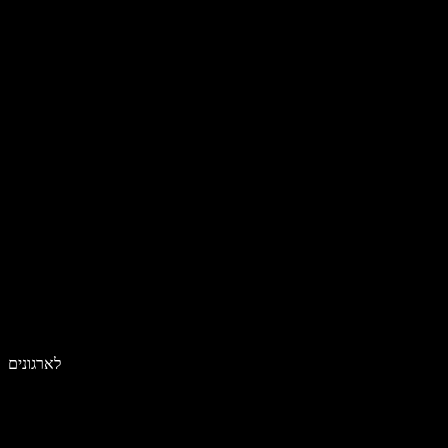
לארגונים