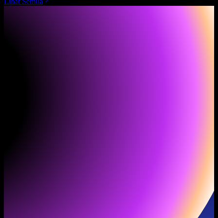
Lihat Semua