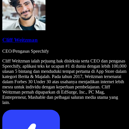
Cliff Weitzman
CEO/Pengasas Speechify
Cliff Weitzman ialah pejuang hak disleksia serta CEO dan pengasas
Speechify, aplikasi teks ke ucapan #1 di dunia dengan lebih 100,000
ulasan 5 bintang dan menduduki tempat pertama di App Store dalam
kategori Berita & Majalah. Pada tahun 2017, Weitzman tersenarai
dalam Forbes 30 Under 30 atas usahanya menjadikan internet lebih
mesra untuk individu dengan keperluan pembelajaran. Cliff
Weitzman pernah dipaparkan di EdSurge, Inc., PC Mag,
Entrepreneur, Mashable dan pelbagai saluran media utama yang
lain.