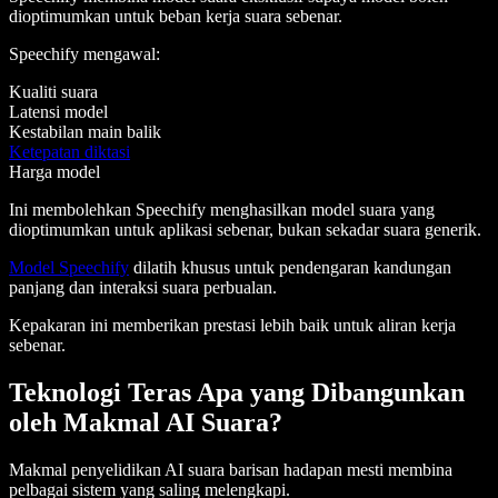
dioptimumkan untuk beban kerja suara sebenar.
Speechify mengawal:
Kualiti suara
Latensi model
Kestabilan main balik
Ketepatan diktasi
Harga model
Ini membolehkan Speechify menghasilkan model suara yang
dioptimumkan untuk aplikasi sebenar, bukan sekadar suara generik.
Model Speechify
dilatih khusus untuk pendengaran kandungan
panjang dan interaksi suara perbualan.
Kepakaran ini memberikan prestasi lebih baik untuk aliran kerja
sebenar.
Teknologi Teras Apa yang Dibangunkan
oleh Makmal AI Suara?
Makmal penyelidikan AI suara barisan hadapan mesti membina
pelbagai sistem yang saling melengkapi.