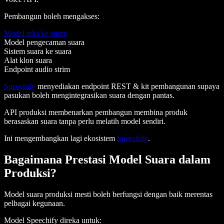
Pembangun boleh mengakses:
Model teks ke suara
Model pengecaman suara
Sistem suara ke suara
Alat klon suara
Endpoint audio strim
Speechify
menyediakan endpoint REST & kit pembangunan supaya
pasukan boleh mengintegrasikan suara dengan pantas.
API produksi membenarkan pembangun membina produk
berasaskan suara tanpa perlu melatih model sendiri.
Ini mengembangkan lagi ekosistem
Speechify
.
Bagaimana Prestasi Model Suara dalam
Produksi?
Model suara produksi mesti boleh berfungsi dengan baik merentas
pelbagai kegunaan.
Model Speechify direka untuk: