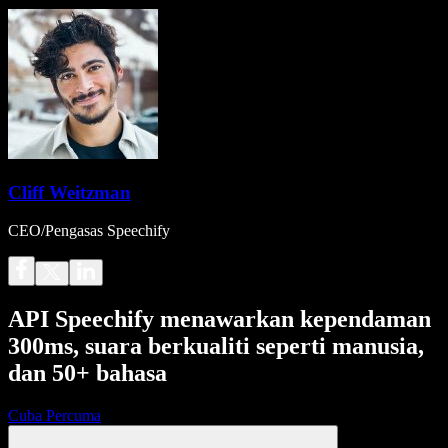
Cliff Weitzman
CEO/Pengasas Speechify
API Speechify menawarkan kependaman
300ms, suara berkualiti seperti manusia,
dan 50+ bahasa
Cuba Percuma