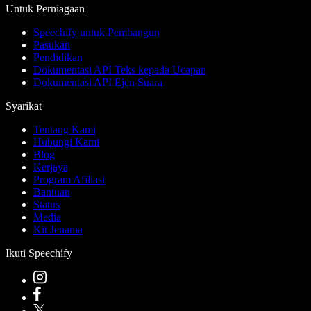
Untuk Perniagaan
Speechify untuk Pembangun
Pasukan
Pendidikan
Dokumentasi API Teks kepada Ucapan
Dokumentasi API Ejen Suara
Syarikat
Tentang Kami
Hubungi Kami
Blog
Kerjaya
Program Afiliasi
Bantuan
Status
Media
Kit Jenama
Ikuti Speechify