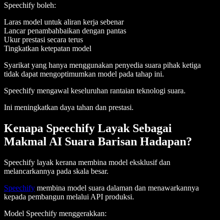
Speechify boleh:
Laras model untuk aliran kerja sebenar
Lancar penambahbaikan dengan pantas
Ukur prestasi secara terus
Tingkatkan ketepatan model
Syarikat yang hanya menggunakan penyedia suara pihak ketiga
tidak dapat mengoptimumkan model pada tahap ini.
Speechify mengawal keseluruhan rantaian teknologi suara.
Ini meningkatkan daya tahan dan prestasi.
Kenapa Speechify Layak Sebagai
Makmal AI Suara Barisan Hadapan?
Speechify layak kerana membina model eksklusif dan
melancarkannya pada skala besar.
Speechify
membina model suara dalaman dan menawarkannya
kepada pembangun melalui API produksi.
Model Speechify menggerakkan: