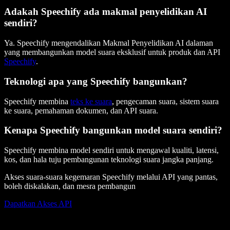
Adakah Speechify ada makmal penyelidikan AI
sendiri?
Ya. Speechify mengendalikan Makmal Penyelidikan AI dalaman
yang membangunkan model suara eksklusif untuk produk dan API
Speechify
.
Teknologi apa yang Speechify bangunkan?
Speechify membina
teks ke suara
, pengecaman suara, sistem suara
ke suara, pemahaman dokumen, dan API suara.
Kenapa Speechify bangunkan model suara sendiri?
Speechify membina model sendiri untuk mengawal kualiti, latensi,
kos, dan hala tuju pembangunan teknologi suara jangka panjang.
Akses suara-suara kegemaran Speechify melalui API yang pantas,
boleh diskalakan, dan mesra pembangun
Dapatkan Akses API