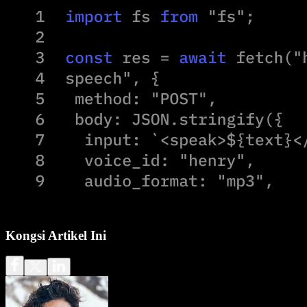
Kongsi Artikel Ini