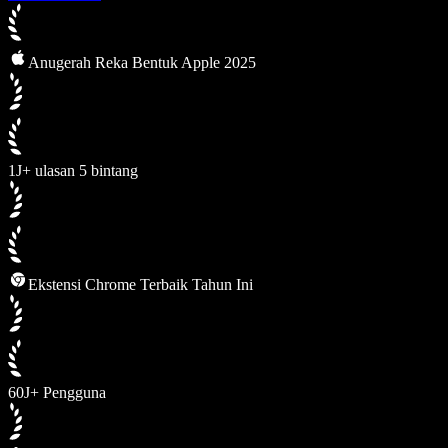
Anugerah Reka Bentuk Apple 2025
1J+ ulasan 5 bintang
Ekstensi Chrome Terbaik Tahun Ini
60J+ Pengguna