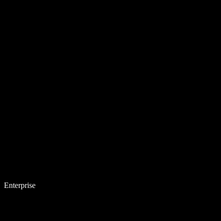
Enterprise