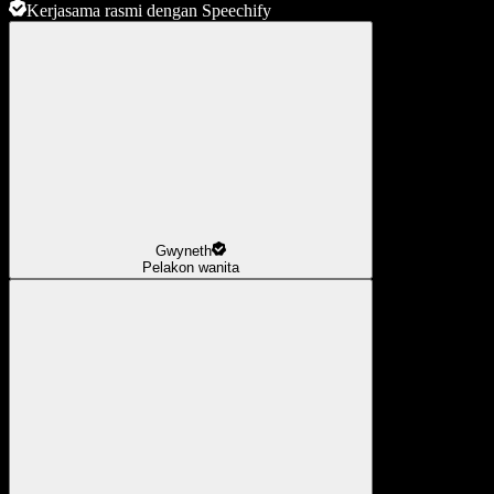
Kerjasama rasmi dengan Speechify
Gwyneth
Pelakon wanita