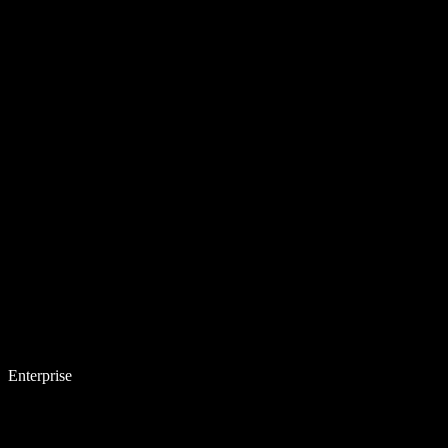
Enterprise