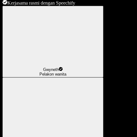
Kerjasama rasmi dengan Speechify
Gwyneth
Pelakon wanita