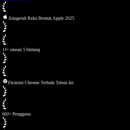
Anugerah Reka Bentuk Apple 2025
1J+ ulasan 5 bintang
Ekstensi Chrome Terbaik Tahun Ini
60J+ Pengguna