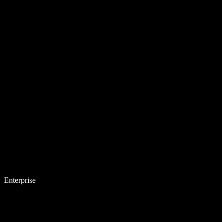
Enterprise