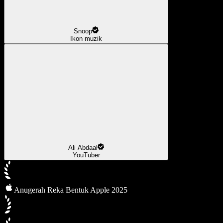
Snoop
Ikon muzik
Ali Abdaal
YouTuber
Anugerah Reka Bentuk Apple 2025