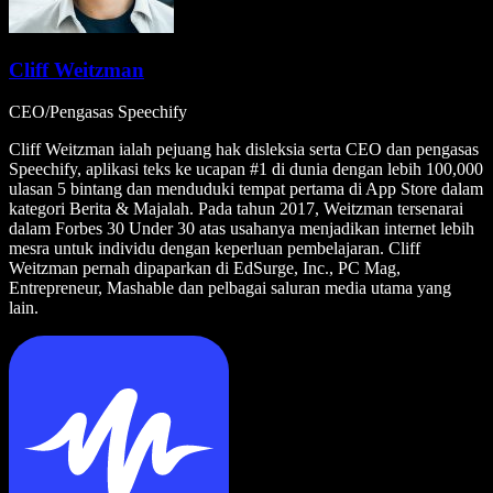
Cliff Weitzman
CEO/Pengasas Speechify
Cliff Weitzman ialah pejuang hak disleksia serta CEO dan pengasas
Speechify, aplikasi teks ke ucapan #1 di dunia dengan lebih 100,000
ulasan 5 bintang dan menduduki tempat pertama di App Store dalam
kategori Berita & Majalah. Pada tahun 2017, Weitzman tersenarai
dalam Forbes 30 Under 30 atas usahanya menjadikan internet lebih
mesra untuk individu dengan keperluan pembelajaran. Cliff
Weitzman pernah dipaparkan di EdSurge, Inc., PC Mag,
Entrepreneur, Mashable dan pelbagai saluran media utama yang
lain.