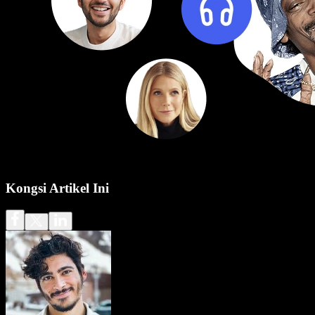
Kongsi Artikel Ini