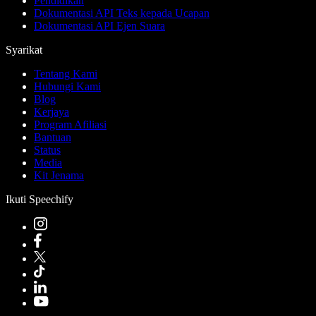
Pendidikan
Dokumentasi API Teks kepada Ucapan
Dokumentasi API Ejen Suara
Syarikat
Tentang Kami
Hubungi Kami
Blog
Kerjaya
Program Afiliasi
Bantuan
Status
Media
Kit Jenama
Ikuti Speechify