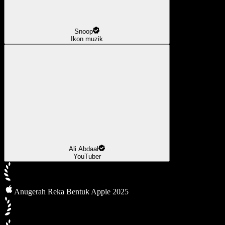
Snoop
Ikon muzik
Ali Abdaal
YouTuber
Anugerah Reka Bentuk Apple 2025