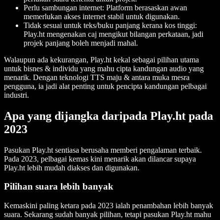
Perlu sambungan internet: Platform berasaskan awan
memerlukan akses internet stabil untuk digunakan.
Tidak sesuai untuk teks/buku panjang kerana kos tinggi:
Play.ht mengenakan caj mengikut bilangan perkataan, jadi
projek panjang boleh menjadi mahal.
Walaupun ada kekurangan, Play.ht kekal sebagai pilihan utama
untuk bisnes & individu yang mahu cipta kandungan audio yang
menarik. Dengan teknologi TTS maju & antara muka mesra
pengguna, ia jadi alat penting untuk pencipta kandungan pelbagai
industri.
Apa yang dijangka daripada Play.ht pada
2023
Pasukan Play.ht sentiasa berusaha memberi pengalaman terbaik.
Pada 2023, pelbagai kemas kini menarik akan dilancar supaya
Play.ht lebih mudah diakses dan digunakan.
Pilihan suara lebih banyak
Kemaskini paling ketara pada 2023 ialah penambahan lebih banyak
suara. Sekarang sudah banyak pilihan, tetapi pasukan Play.ht mahu