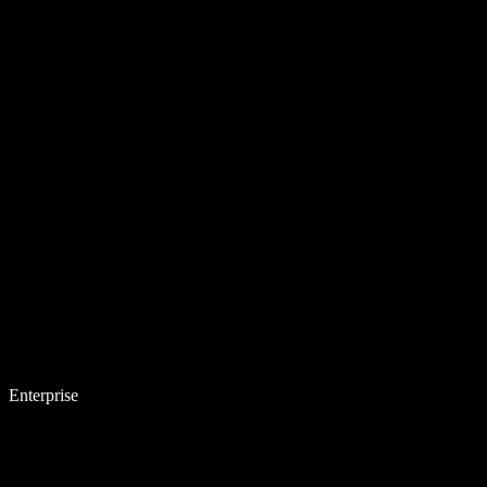
Enterprise