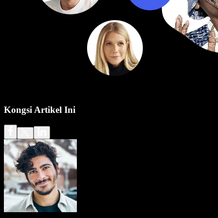
Kongsi Artikel Ini