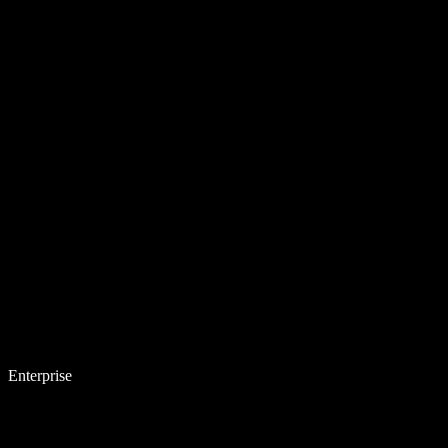
Enterprise