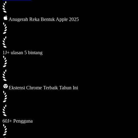
Anugerah Reka Bentuk Apple 2025
1J+ ulasan 5 bintang
Ekstensi Chrome Terbaik Tahun Ini
60J+ Pengguna