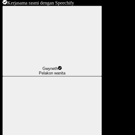
Kerjasama rasmi dengan Speechify
Gwyneth
Pelakon wanita