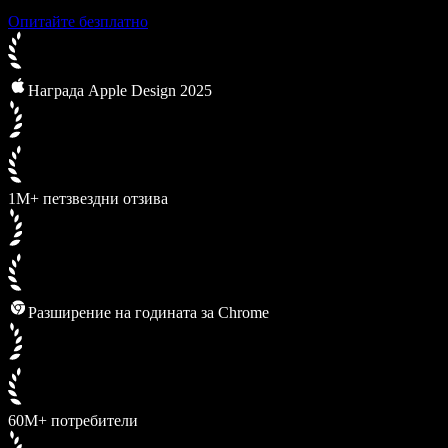
Опитайте безплатно
Награда Apple Design 2025
1M+ петзвездни отзива
Разширение на годината за Chrome
60M+ потребители