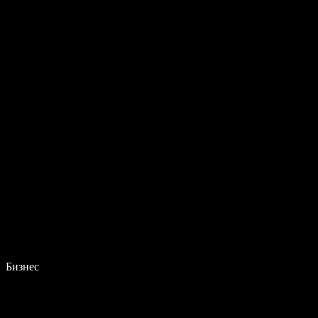
Бизнес